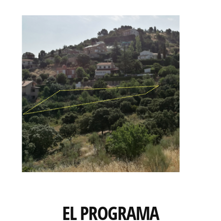
EL PROGRAMA