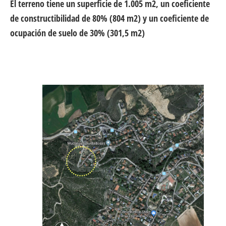
El terreno tiene un superficie de 1.005 m2, un coeficiente
de constructibilidad de 80% (804 m2) y un coeficiente de
ocupación de suelo de 30% (301,5 m2)