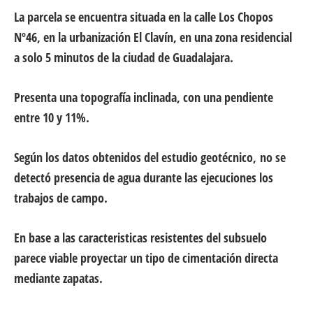
La parcela se encuentra situada en la calle Los Chopos
Nº46, en la urbanización El Clavín, en una zona residencial
a solo 5 minutos de la ciudad de Guadalajara.
Presenta una topografía inclinada, con una pendiente
entre 10 y 11%.
Según los datos obtenidos del estudio geotécnico,
no se
detectó presencia de agua durante las ejecuciones los
trabajos de campo.
En base a las caracteristicas resistentes del subsuelo
parece viable proyectar un tipo de cimentación directa
mediante zapatas.