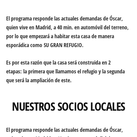
El programa responde las actuales demandas de Óscar,
quien vive en Madrid, a 40 min. en automóvil del terreno,
por lo que empezará a habitar esta casa de manera
esporádica como
SU GRAN REFUGIO.
Es por esta razón que la casa será construida en 2
etapas:
la primera que llamamos el refugio y la segunda
que será la ampliación de este.
NUESTROS SOCIOS LOCALES
El programa responde las actuales demandas de Óscar,