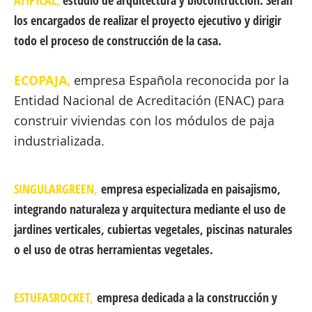
ATIPICAL,
estudio de arquitectura y biocontrucción. Serán
los encargados de realizar el proyecto ejecutivo y dirigir
todo el proceso de construcción de la casa.
ECOPAJA,
empresa Española reconocida por la
Entidad Nacional de Acreditación (ENAC) para
construir viviendas con los módulos de paja
industrializada.
SINGULARGREEN,
empresa especializada en paisajismo,
integrando naturaleza y arquitectura mediante el uso de
jardines verticales, cubiertas vegetales, piscinas naturales
o el uso de otras herramientas vegetales.
ESTUFASROCKET,
empresa dedicada a la construcción y