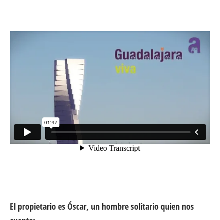
El propietario es Óscar, un hombre solitario quien nos