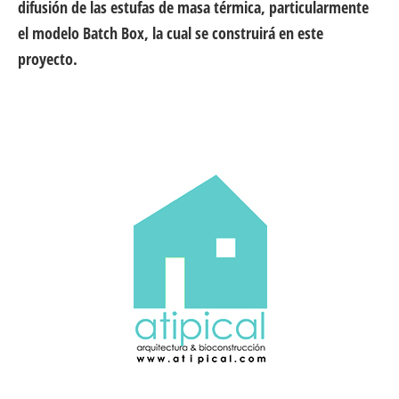
difusión de las estufas de masa térmica, particularmente
el modelo Batch Box, la cual se construirá en este
proyecto.