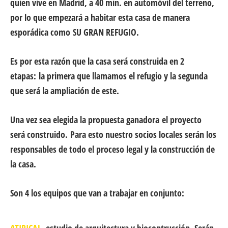
quien vive en Madrid, a 40 min. en automóvil del terreno,
por lo que empezará a habitar esta casa de manera
esporádica como
SU GRAN REFUGIO.
Es por esta razón que la casa será construida en 2
etapas:
la primera que llamamos el refugio y la segunda
que será la ampliación de este.
Una vez sea elegida la propuesta ganadora
el proyecto
será construido.
Para esto nuestro socios locales serán los
responsables de todo el proceso legal y la construcción de
la casa.
Son 4 los equipos que van a trabajar en conjunto: