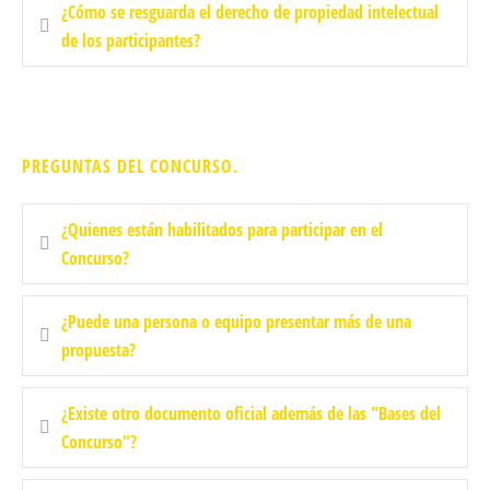
¿Cómo se resguarda el derecho de propiedad intelectual
de los participantes?
PREGUNTAS DEL CONCURSO.
¿Quienes están habilitados para participar en el
Concurso?
¿Puede una persona o equipo presentar más de una
propuesta?
¿Existe otro documento oficial además de las "Bases del
Concurso"?