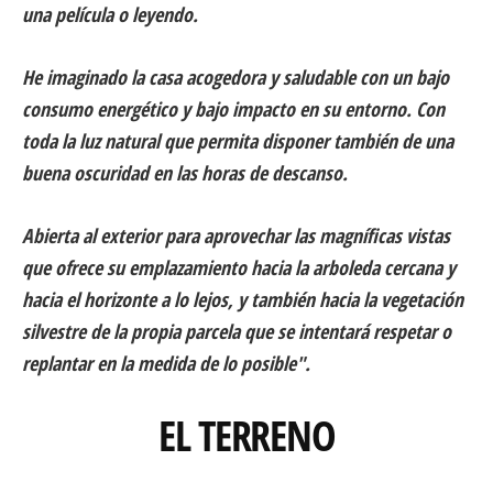
una película o leyendo.
He imaginado la casa acogedora y saludable con un bajo
consumo energético y bajo impacto en su entorno. Con
toda la luz natural que permita disponer también de una
buena oscuridad en las horas de descanso.
Abierta al exterior para aprovechar las magníficas vistas
que ofrece su emplazamiento hacia la arboleda cercana y
hacia el horizonte a lo lejos, y también hacia la vegetación
silvestre de la propia parcela que se intentará respetar o
replantar en la medida de lo posible".
EL TERRENO