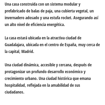
Una casa construida con un sistema modular y
prefabricado de balas de paja, una cubierta vegetal, un
invernadero adosado y una estufa rocket. Asegurando así
un alto nivel de eficiencia energética.
La casa estará ubicada en la atractiva ciudad de
Guadalajara, ubicada en el centro de España, muy cerca de
la capital, Madrid.
Una ciudad dinámica, accesible y cercana, después de
protagonizar un profundo desarrollo económico y
crecimiento urbano. Una ciudad histórica que emana
hospitalidad, reflejada en la amabilidad de sus
ciudadanos.