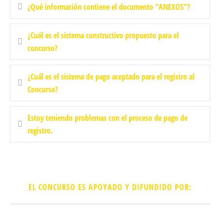
¿Qué información contiene el documento "ANEXOS"?
¿Cuál es el sistema constructivo propuesto para el
concurso?
¿Cuál es el sistema de pago aceptado para el registro al
Concurso?
Estoy teniendo problemas con el proceso de pago de
registro.
EL CONCURSO ES APOYADO Y DIFUNDIDO POR: