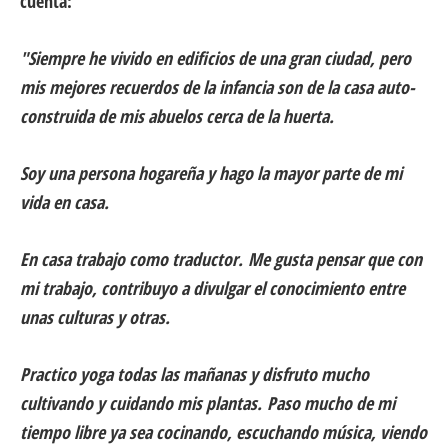
cuenta:
"Siempre he vivido en edificios de una gran ciudad, pero
mis mejores recuerdos de la infancia son de la casa auto-
construida de mis abuelos cerca de la huerta.
Soy una persona hogareña y hago la mayor parte de mi
vida en casa.
En casa trabajo como traductor.
Me gusta pensar que con
mi trabajo, contribuyo a divulgar el conocimiento entre
unas culturas y otras.
Practico yoga todas las mañanas y disfruto mucho
cultivando y cuidando mis plantas.
Paso mucho de mi
tiempo libre ya sea cocinando, escuchando música, viendo