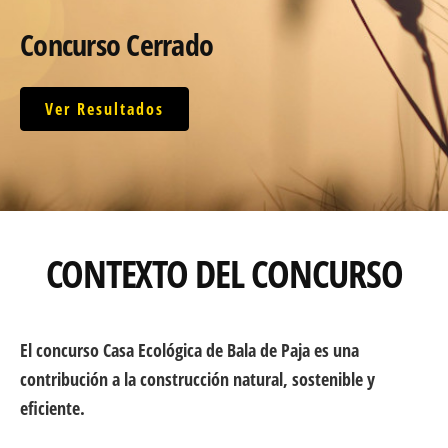
Concurso Cerrado
Ver Resultados
CONTEXTO DEL CONCURSO
El concurso
Casa Ecológica de Bala de Paja
es una
contribución a la construcción natural, sostenible y
eficiente.