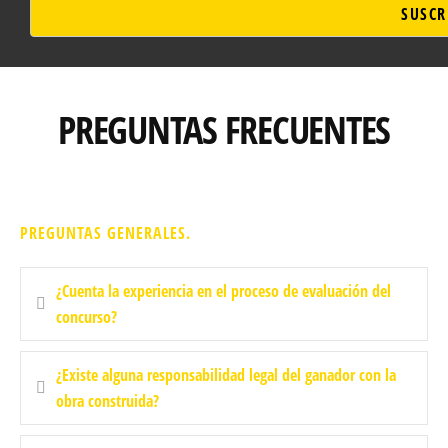
SUSCR
PREGUNTAS FRECUENTES
PREGUNTAS GENERALES.
¿Cuenta la experiencia en el proceso de evaluación del
concurso?
¿Existe alguna responsabilidad legal del ganador con la
obra construida?