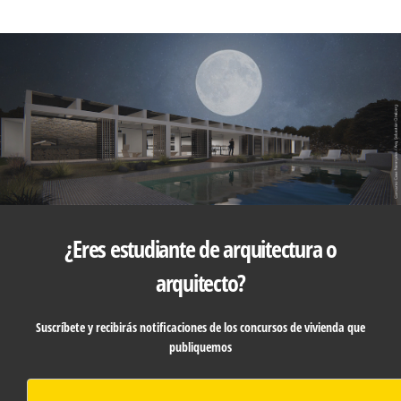
¿Eres estudiante de arquitectura o
arquitecto?
Suscríbete y recibirás notificaciones de los concursos de vivienda que
publiquemos