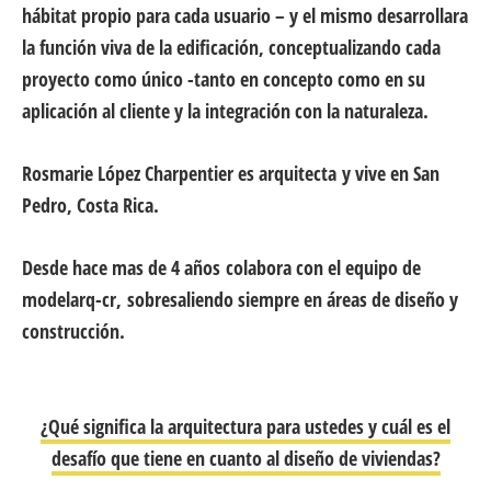
hábitat propio para cada usuario – y el mismo desarrollara
la función viva de la edificación, conceptualizando cada
proyecto como único -tanto en concepto como en su
aplicación al cliente y la integración con la naturaleza.
Rosmarie López Charpentier es arquitecta
y vive en San
Pedro, Costa Rica.
Desde hace mas de 4 años colabora con el equipo de
modelarq-cr, sobresaliendo siempre en áreas de diseño y
construcción.
¿Qué significa la arquitectura para ustedes y cuál es el
desafío que tiene en cuanto al diseño de viviendas?