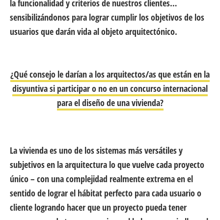
la funcionalidad y criterios de nuestros clientes…
sensibilizándonos para lograr cumplir los objetivos de los
usuarios que darán vida al objeto arquitectónico.
¿Qué consejo le darían a los arquitectos/as que están en la
disyuntiva si participar o no en un concurso internacional
para el diseño de una vivienda?
La vivienda es uno de los sistemas más versátiles y
subjetivos en la arquitectura lo que vuelve cada proyecto
único – con una complejidad realmente extrema en el
sentido de lograr el hábitat perfecto para cada usuario o
cliente logrando hacer que un proyecto pueda tener