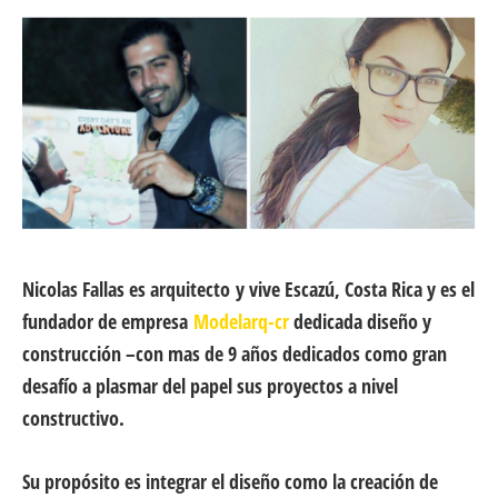
Nicolas Fallas es arquitecto
y vive Escazú, Costa Rica y es el
fundador de empresa
Modelarq-cr
dedicada diseño y
construcción –con mas de 9 años dedicados como gran
desafío a plasmar del papel sus proyectos a nivel
constructivo.
Su propósito es integrar el diseño como la creación de