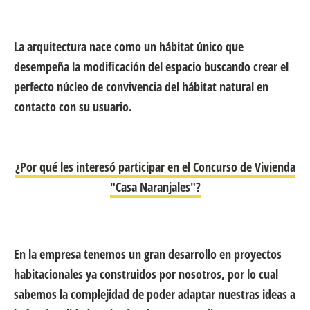
La arquitectura nace como un hábitat único que
desempeña la modificación del espacio buscando crear el
perfecto núcleo de convivencia del hábitat natural en
contacto con su usuario.
¿Por qué les interesó participar en el Concurso de Vivienda
"Casa Naranjales"?
En la empresa tenemos un gran desarrollo en proyectos
habitacionales ya construidos por nosotros, por lo cual
sabemos la complejidad de poder adaptar nuestras ideas a