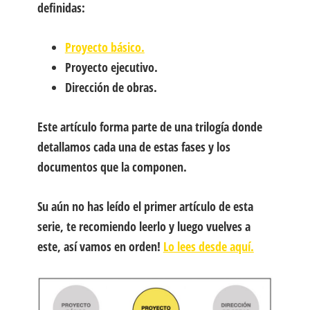
definidas:
Proyecto básico.
Proyecto ejecutivo.
Dirección de obras.
Este artículo forma parte de una trilogía donde
detallamos cada una de estas fases y los
documentos que la componen.
Su aún no has leído el primer artículo de esta
serie, te recomiendo leerlo y luego vuelves a
este, así vamos en orden!
Lo lees desde aquí.