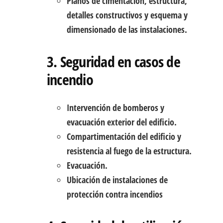
Planos de cimentación, estructura,
detalles constructivos y esquema y
dimensionado de las instalaciones.
3. Seguridad en casos de
incendio
Intervención de bomberos y
evacuación exterior del edificio.
Compartimentación del edificio y
resistencia al fuego de la estructura.
Evacuación.
Ubicación de instalaciones de
protección contra incendios