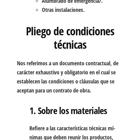
Alumbrado de emergencia/.
Otras instalaciones.
Pliego de condiciones
técnicas
Nos referimos a un documento contractual, de
carácter exhaustivo y obligatorio en el cual se
establecen las condiciones o cláusulas que se
aceptan para un contrato de obra.
1. Sobre los materiales
Refiere a las características técnicas mí­
nimas que deben reunir los productos,