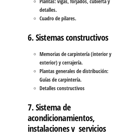
Plantas: vigas, forjados, cubierta y
detalles.
Cuadro de pilares.
6. Sistemas constructivos
Memorias de carpintería (interior y
exterior) y cerrajería.
Plantas generales de distribución:
Guías de carpintería.
Detalles constructivos
7. Sistema de
acondicionamientos,
instalaciones y servicios