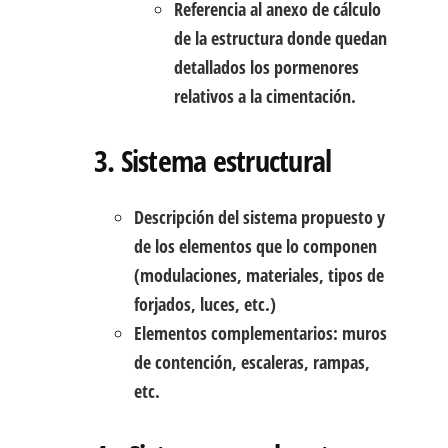
Referencia al anexo de cálculo
de la estructura donde quedan
detallados los pormenores
relativos a la cimentación.
3. Sistema estructural
Descripción del sistema propuesto y
de los elementos que lo componen
(modulaciones, materiales, tipos de
forjados, luces, etc.)
Elementos complementarios: muros
de contención, escaleras, rampas,
etc.