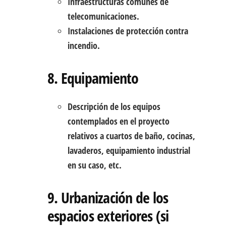
Infraestructuras comunes de
telecomunicaciones.
Instalaciones de protección contra
incendio.
8. Equipamiento
Descripción de los equipos
contemplados en el proyecto
relativos a cuartos de baño, cocinas,
lavaderos, equipamiento industrial
en su caso, etc.
9. Urbanización de los
espacios exteriores (si