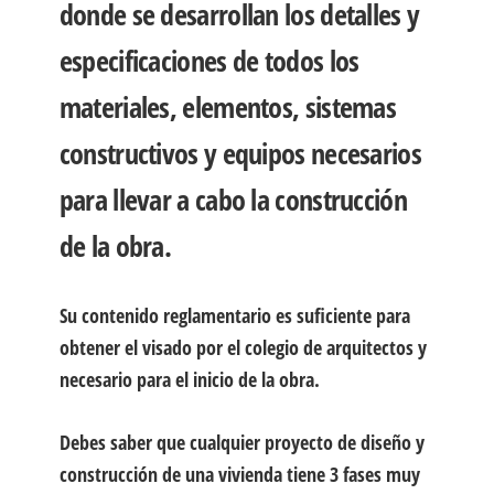
donde se desarrollan los detalles y
especificaciones de todos los
materiales, elementos, sistemas
constructivos y equipos necesarios
para llevar a cabo la construcción
de la obra.
Su contenido reglamentario es
suficiente para
obtener el visado por el colegio de arquitectos y
necesario para el inicio de la obra.
Debes saber que cualquier proyecto de diseño y
construcción de una vivienda tiene 3 fases muy