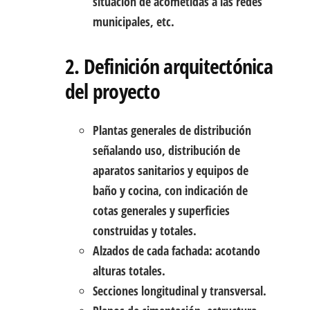
situación de acometidas a las redes
municipales, etc.
2. Definición arquitectónica
del proyecto
Plantas generales de distribución
señalando uso, distribución de
aparatos sanitarios y equipos de
baño y cocina, con indicación de
cotas generales y superficies
construidas y totales.
Alzados de cada fachada: acotando
alturas totales.
Secciones longitudinal y transversal.