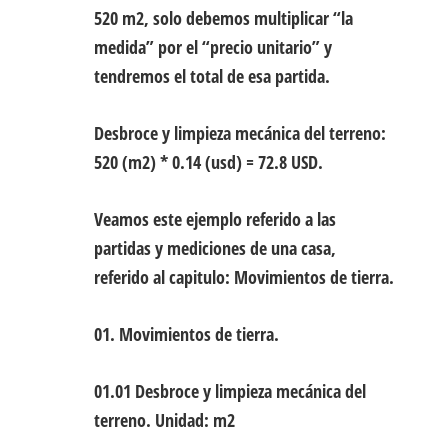
520 m2, solo debemos multiplicar “la
medida” por el “precio unitario” y
tendremos el total de esa partida.
Desbroce y limpieza mecánica del terreno:
520 (m2) * 0.14 (usd) = 72.8 USD.
Veamos este ejemplo referido a las
partidas y mediciones de una casa,
referido al capitulo:
Movimientos de tierra.
01. Movimientos de tierra.
01.01
Desbroce y limpieza mecánica del
terreno.
Unidad: m2