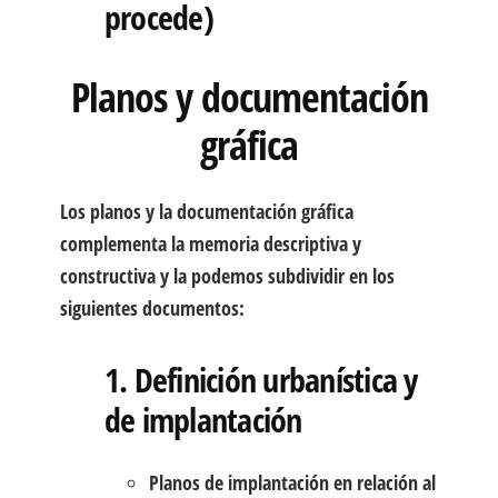
procede)
Planos y documentación
gráfica
Los planos y la documentación gráfica
complementa la memoria descriptiva y
constructiva y la podemos subdividir en los
siguientes documentos:
1. Definición urbanística y
de implantación
Planos de implantación en relación al