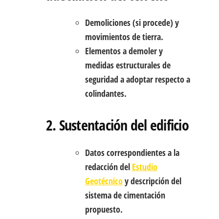
Demoliciones (si procede) y
movimientos de tierra.
Elementos a demoler y
medidas estructurales de
seguridad a adoptar respecto a
colindantes.
2. Sustentación del edificio
Datos correspondientes a la
redacción del
Estudio
Geotécnico
y descripción del
sistema de cimentación
propuesto.