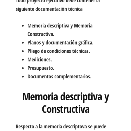
Todo proyecto ejecutivo debe contener la
siguiente documentación técnica
Memoria descriptiva y Memoria
Constructiva.
Planos y documentación gráfica.
Pliego de condiciones técnicas.
Mediciones.
Presupuesto.
Documentos complementarios.
Memoria descriptiva y
Constructiva
Respecto a la memoria descriptova se puede