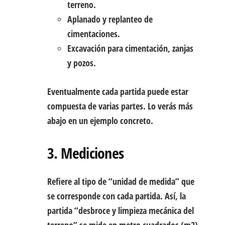
terreno.
Aplanado y replanteo de
cimentaciones.
Excavación para cimentación, zanjas
y pozos.
Eventualmente cada partida puede estar
compuesta de varias partes. Lo verás más
abajo en un ejemplo concreto.
3. Mediciones
Refiere al tipo de “unidad de medida” que
se corresponde con cada partida. Así, la
partida “desbroce y limpieza mecánica del