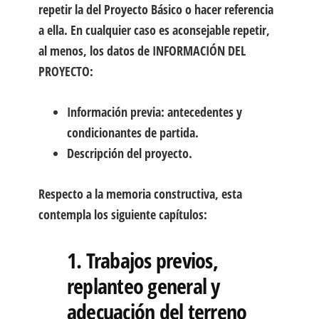
repetir la del Proyecto Básico o hacer referencia
a ella. En cualquier caso es aconsejable repetir,
al menos, los datos de
INFORMACIÓN DEL
PROYECTO:
Información previa: antecedentes y
condicionantes de partida.
Descripción del proyecto.
Respecto a la memoria constructiva, esta
contempla los siguiente capítulos:
1. Trabajos previos,
replanteo general y
adecuación del terreno