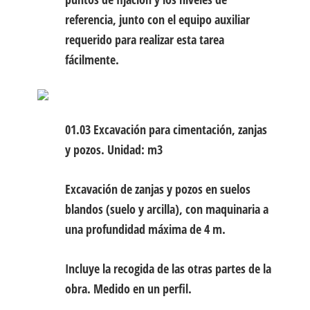
referencia, junto con el equipo auxiliar
requerido para realizar esta tarea
fácilmente.
01.03 Excavación para cimentación, zanjas
y pozos.
Unidad: m3
Excavación de zanjas y pozos en suelos
blandos (suelo y arcilla), con maquinaria a
una profundidad máxima de 4 m.
Incluye la recogida de las otras partes de la
obra. Medido en un perfil.