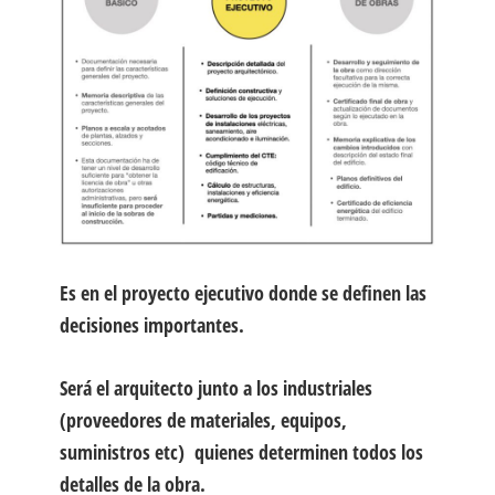
Es en el proyecto ejecutivo donde se definen las
decisiones importantes.
Será el arquitecto junto a los industriales
(proveedores de materiales, equipos,
suministros etc) quienes determinen todos los
detalles de la obra.