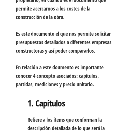
propietario, en cuando es el documento que
permite acercarnos a
los costes de la
construcción de la obra.
Es este documento el que nos permite solicitar
presupuestos detallados a diferentes empresas
constructoras y así poder compararlos.
En relación a este doumento es importante
conocer 4 concepto asociados:
capítulos,
partidas, mediciones y precio unitario.
1. Capítulos
Refiere a los ítems que conforman la
descripción detallada de lo que será la