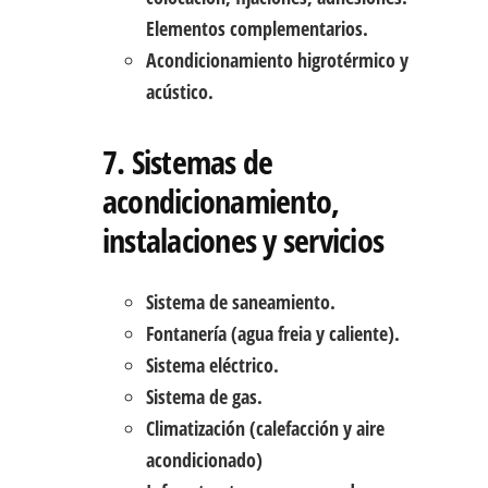
Elementos complementarios.
Acondicionamiento higrotérmico y
acústico.
7. Sistemas de
acondicionamiento,
instalaciones y servicios
Sistema de saneamiento.
Fontanería (agua freia y caliente).
Sistema eléctrico.
Sistema de gas.
Climatización (calefacción y aire
acondicionado)