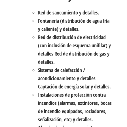
Red de saneamiento y detalles.
Fontanería (distribución de agua fría
y caliente) y detalles.
Red de distribución de electricidad
(con inclusión de esquema unifilar) y
detalles Red de distribución de gas y
detalles.
Sistema de calefacción /
acondicionamiento y detalles
Captación de energía solar y detalles.
Instalaciones de protección contra
incendios (alarmas, extintores, bocas
de incendio equipadas, rociadores,
señalización, etc) y detalles.