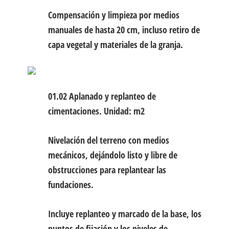
Compensación y limpieza por medios
manuales de hasta 20 cm, incluso retiro de
capa vegetal y materiales de la granja.
01.02 Aplanado y replanteo de
cimentaciones.
Unidad: m2
Nivelación del terreno con medios
mecánicos, dejándolo listo y libre de
obstrucciones para replantear las
fundaciones.
Incluye replanteo y marcado de la base, los
puntos de fijación y los niveles de