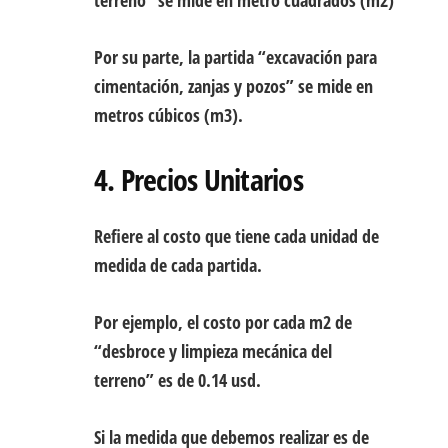
terreno” se mide en metro cuadrados (m2)
Por su parte, la partida “excavación para
cimentación, zanjas y pozos” se mide en
metros cúbicos (m3).
4. Precios Unitarios
Refiere al costo que tiene cada unidad de
medida de cada partida.
Por ejemplo, el costo por cada m2 de
“desbroce y limpieza mecánica del
terreno” es de 0.14 usd.
Si la medida que debemos realizar es de