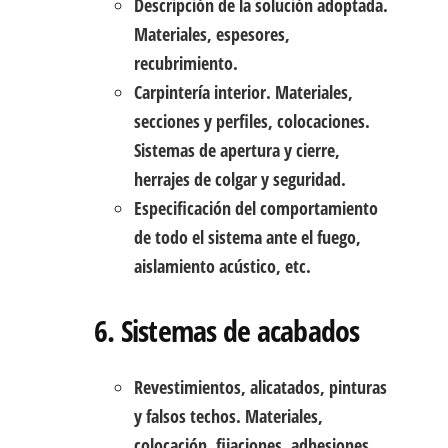
Descripción de la solución adoptada.
Materiales, espesores,
recubrimiento.
Carpintería interior. Materiales,
secciones y perfiles, colocaciones.
Sistemas de apertura y cierre,
herrajes de colgar y seguridad.
Especificación del comportamiento
de todo el sistema ante el fuego,
aislamiento acústico, etc.
6. Sistemas de acabados
Revestimientos, alicatados, pinturas
y falsos techos. Materiales,
colocación, fijaciones, adhesiones.