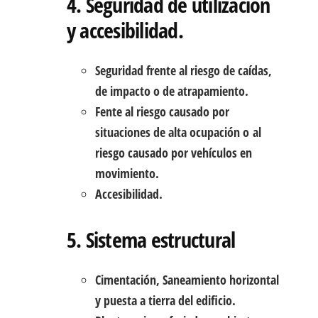
4. Seguridad de utilización
y accesibilidad.
Seguridad frente al riesgo de caídas,
de impacto o de atrapamiento.
Fente al riesgo causado por
situaciones de alta ocupación o al
riesgo causado por vehículos en
movimiento.
Accesibilidad.
5. Sistema estructural
Cimentación, Saneamiento horizontal
y puesta a tierra del edificio.