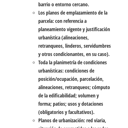
barrio o entorno cercano.
Los planos de emplazamiento de la
parcela: con referencia a
planeamiento vigente y justificación
urbanística (alineaciones,
retranqueos, linderos, servidumbres
y otros condicionantes, en su caso).
Toda la planimetría de condiciones
urbanísticas: condiciones de
posición/ocupación, parcelación,
alineaciones, retranqueos; cómputo
de la edificabilidad; volumen y
forma; patios; usos y dotaciones
(obligatorios y facultativos).
Planos de urbanización: red viaria,