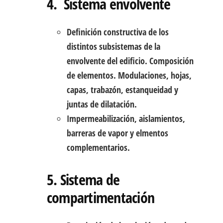
4. Sistema envolvente
Definición constructiva de los
distintos subsistemas de la
envolvente del edificio. Composición
de elementos. Modulaciones, hojas,
capas, trabazón, estanqueidad y
juntas de dilatación.
Impermeabilización, aislamientos,
barreras de vapor y elmentos
complementarios.
5. Sistema de
compartimentación