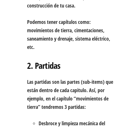
construcción de tu casa.
Podemos tener capítulos como:
movimientos de tierra, cimentaciones,
saneamiento y drenaje, sistema eléctrico,
etc.
2. Partidas
Las partidas son las partes (sub-items) que
están dentro de cada capitulo. Así, por
ejemplo, en el capítulo “movimientos de
tierra” tendremos 3 partidas:
Desbroce y limpieza mecánica del