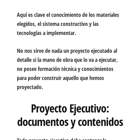
Aquí es clave el conocimiento de los materiales
elegidos, el sistema constructivo y las
tecnologías a implementar.
No nos sirve de nada un proyecto ejecutado al
detalle
si la mano de obra que lo va a ejecutar,
no posee formación técnica y conocimientos
para poder construir
aquello que hemos
proyectado.
Proyecto Ejecutivo:
documentos y contenidos