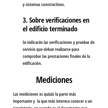
y sistemas constructivos.
3. Sobre verificaciones en
el edificio terminado
Se indicarán las verificaciones y pruebas de
servicio que deban realizarse para
comprobar las prestaciones finales de la
edificación.
Mediciones
Las mediciones es quizás la parte más
importante y la que más interesa conocer a un