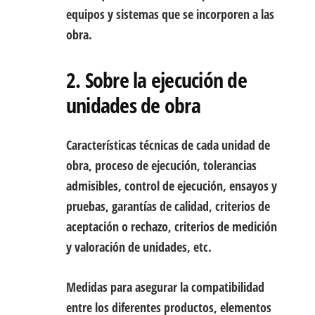
equipos y sistemas que se incorporen a las
obra.
2. Sobre la ejecución de
unidades de obra
Características técnicas de cada unidad de
obra, proceso de ejecución, tolerancias
admisibles, control de ejecución, ensayos y
pruebas, garantías de calidad, criterios de
aceptación o rechazo, criterios de medición
y valoración de unidades, etc.
Medidas para asegurar la compatibilidad
entre los diferentes productos, elementos