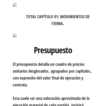
TOTAL CAPÍTULO 01: MOVIMIENTOS DE
TIERRA.
Presupuesto
El presupuesto detalla un cuadro de precios
unitarios desglosados, agrupados por capí­tulos,
con expresión del valor final de ejecución y
contrata.
Esta suele ser una valoración aproximada de la
ejecución material de cada partida. Incluirá